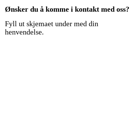
Ønsker du å komme i kontakt med oss?
Fyll ut skjemaet under med din
henvendelse.
Tunhovd Idrettslag