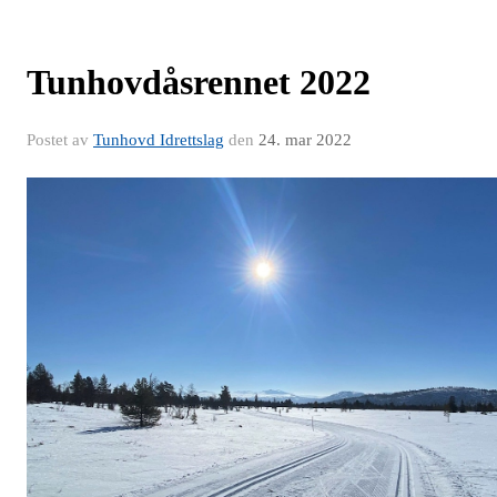
Tunhovdåsrennet 2022
Postet av
Tunhovd Idrettslag
den
24. mar 2022