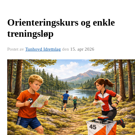
Orienteringskurs og enkle
treningsløp
Postet av
Tunhovd Idrettslag
den
15. apr 2026