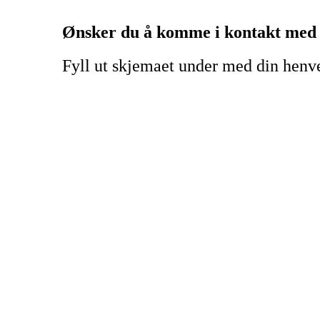
Ønsker du å komme i kontakt med
Fyll ut skjemaet under med din henv