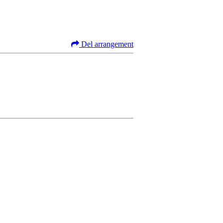
Del arrangement