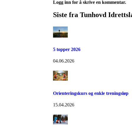
Logg inn for å skrive en kommentar.
Siste fra Tunhovd Idrettsl
5 topper 2026
04.06.2026
Orienteringskurs og enkle treningsløp
15.04.2026