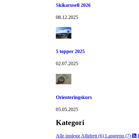
Skikarusell 2026
08.12.2025
5 topper 2025
02.07.2025
Orienteringskurs
05.05.2025
Kategori
Alle innlegg
Allidrett (6)
Langrenn (7)