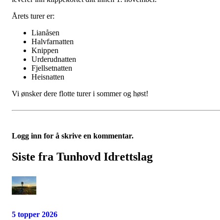
Årets turer er:
Lianåsen
Halvfarnatten
Knippen
Urderudnatten
Fjellsetnatten
Heisnatten
Vi ønsker dere flotte turer i sommer og høst!
Logg inn for å skrive en kommentar.
Siste fra Tunhovd Idrettslag
5 topper 2026