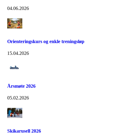
04.06.2026
Orienteringskurs og enkle treningsløp
15.04.2026
Årsmøte 2026
05.02.2026
Skikarusell 2026