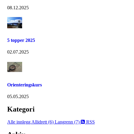
08.12.2025
5 topper 2025
02.07.2025
Orienteringskurs
05.05.2025
Kategori
Alle innlegg
Allidrett (6)
Langrenn (7)
RSS