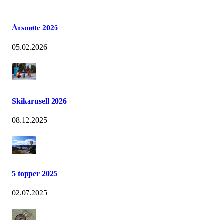
Årsmøte 2026
05.02.2026
Skikarusell 2026
08.12.2025
5 topper 2025
02.07.2025