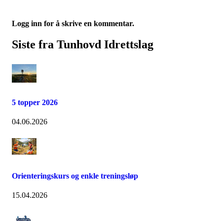
Logg inn for å skrive en kommentar.
Siste fra Tunhovd Idrettslag
5 topper 2026
04.06.2026
Orienteringskurs og enkle treningsløp
15.04.2026