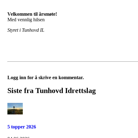
Velkommen til årsmøte!
Med vennlig hilsen
Styret i Tunhovd IL
Logg inn for å skrive en kommentar.
Siste fra Tunhovd Idrettslag
5 topper 2026