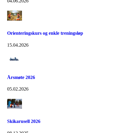
04.06.2026
Orienteringskurs og enkle treningsløp
15.04.2026
Årsmøte 2026
05.02.2026
Skikarusell 2026